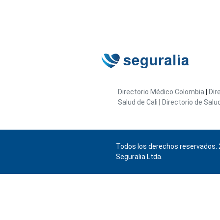
Directorio Médico Colombia
|
Dir
Salud de Cali
|
Directorio de Salu
Todos los derechos reservados. 
Seguralia Ltda.