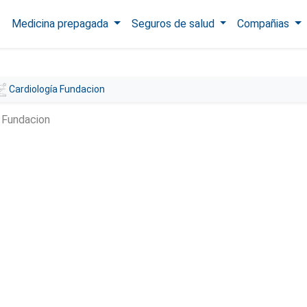
Medicina prepagada
Seguros de salud
Compañias
Cardiología Fundacion
a Fundacion