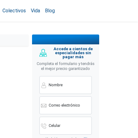
Colectivos
Vida
Blog
Accede a cientos de
especialidades sin
pagar más
Completa el formulario y tendrás
el mejor precio garantizado
Nombre
Correo electrónico
Celular