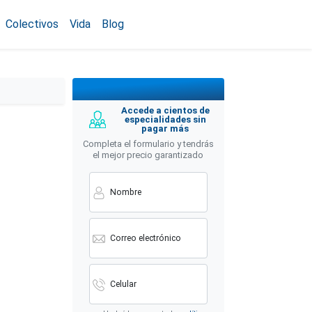
Colectivos
Vida
Blog
Accede a cientos de
especialidades sin
pagar más
Completa el formulario y tendrás
el mejor precio garantizado
Nombre
Correo electrónico
Celular