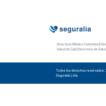
Directorio Médico Colombia
|
Dir
Salud de Cali
|
Directorio de Salu
Todos los derechos reservados. 
Seguralia Ltda.