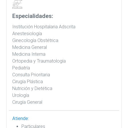
Especialidades:
Institución Hospitalaria Adscrita
Anestesiología
Ginecología Obstétrica
Medicina General
Medicina Interna
Ortopedia y Traumatología
Pediatría
Consulta Prioritaria
Cirugía Plástica
Nutrición y Dietética
Urología
Cirugía General
Atiende:
Particulares