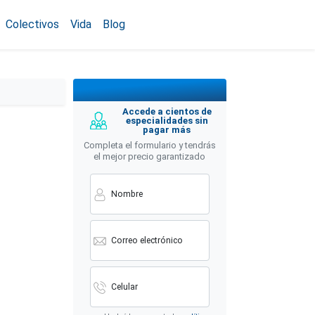
Colectivos
Vida
Blog
Accede a cientos de
especialidades sin
pagar más
Completa el formulario y tendrás
el mejor precio garantizado
Nombre
Correo electrónico
Celular