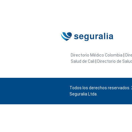
Directorio Médico Colombia
|
Dir
Salud de Cali
|
Directorio de Salu
Todos los derechos reservados. 
Seguralia Ltda.