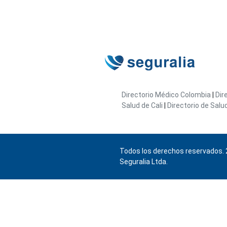
Directorio Médico Colombia
|
Dir
Salud de Cali
|
Directorio de Salu
Todos los derechos reservados. 
Seguralia Ltda.