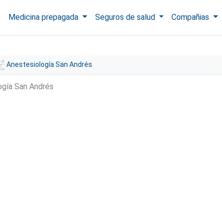
Medicina prepagada
Seguros de salud
Compañias
Anestesiología San Andrés
ogía San Andrés