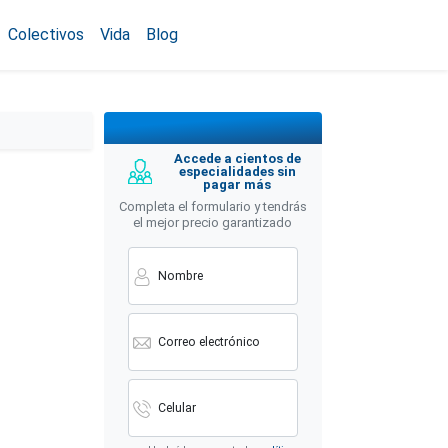
Colectivos
Vida
Blog
Accede a cientos de
especialidades sin
pagar más
Completa el formulario y tendrás
el mejor precio garantizado
Nombre
Correo electrónico
Celular