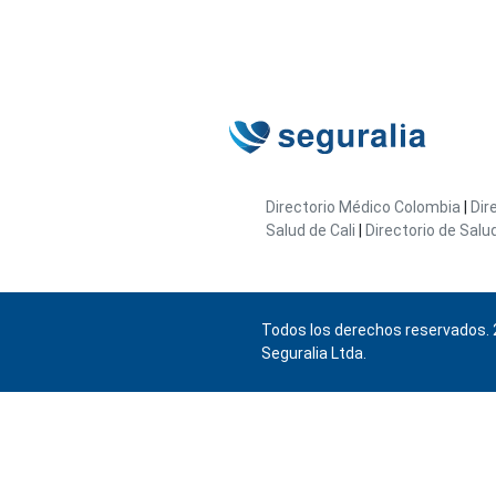
Directorio Médico Colombia
|
Dir
Salud de Cali
|
Directorio de Salu
Todos los derechos reservados. 
Seguralia Ltda.