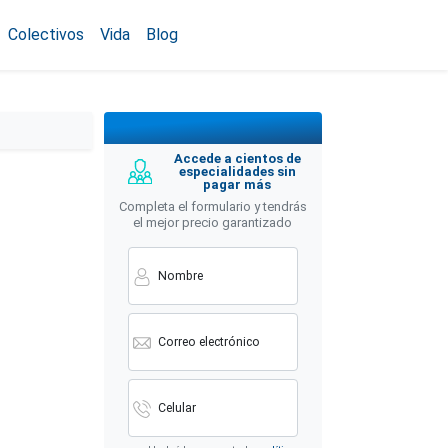
Colectivos
Vida
Blog
Accede a cientos de
especialidades sin
pagar más
Completa el formulario y tendrás
el mejor precio garantizado
Nombre
Correo electrónico
Celular