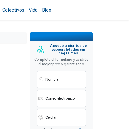
Colectivos
Vida
Blog
Accede a cientos de
especialidades sin
pagar más
Completa el formulario y tendrás
el mejor precio garantizado
Nombre
Correo electrónico
Celular