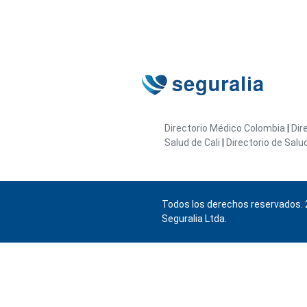
Directorio Médico Colombia
|
Dir
Salud de Cali
|
Directorio de Salu
Todos los derechos reservados. 
Seguralia Ltda.