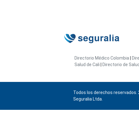
Directorio Médico Colombia
|
Dir
Salud de Cali
|
Directorio de Salu
Todos los derechos reservados. 
Seguralia Ltda.