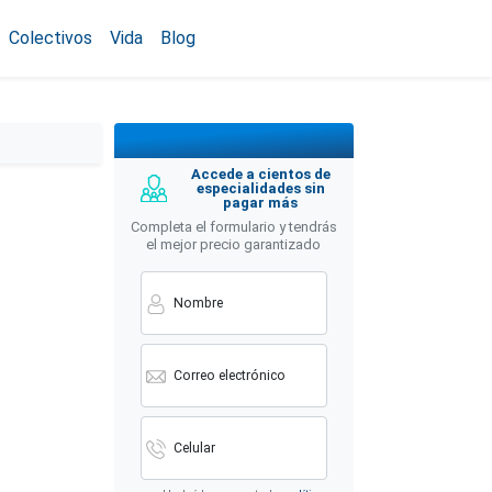
Colectivos
Vida
Blog
Accede a cientos de
especialidades sin
pagar más
Completa el formulario y tendrás
el mejor precio garantizado
Nombre
Correo electrónico
Celular