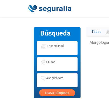
Búsqueda
Todos
Alergología
Especialidad
Ciudad
Aseguradora
Nueva Búsqueda