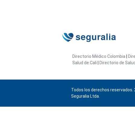
Directorio Médico Colombia
|
Dir
Salud de Cali
|
Directorio de Salu
Todos los derechos reservados. 
Seguralia Ltda.