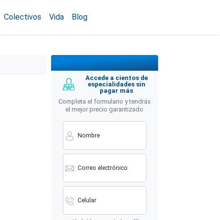
Colectivos
Vida
Blog
Accede a cientos de
especialidades sin
pagar más
Completa el formulario y tendrás
el mejor precio garantizado
Nombre
Correo electrónico
Celular