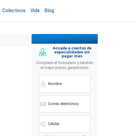
Colectivos
Vida
Blog
Accede a cientos de
especialidades sin
pagar más
Completa el formulario y tendrás
el mejor precio garantizado
Nombre
Correo electrónico
Celular