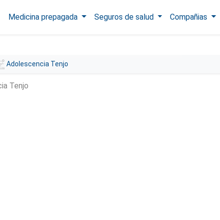
Medicina prepagada
Seguros de salud
Compañias
Adolescencia Tenjo
ia Tenjo