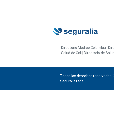
Directorio Médico Colombia
|
Dir
Salud de Cali
|
Directorio de Salu
Todos los derechos reservados. 
Seguralia Ltda.