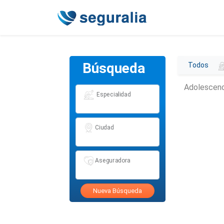
Búsqueda
Todos
Adolescenc
Especialidad
Ciudad
Aseguradora
Nueva Búsqueda