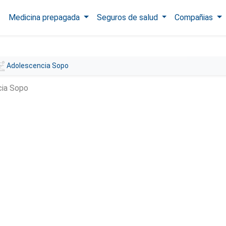
Medicina prepagada
Seguros de salud
Compañias
Adolescencia Sopo
cia Sopo