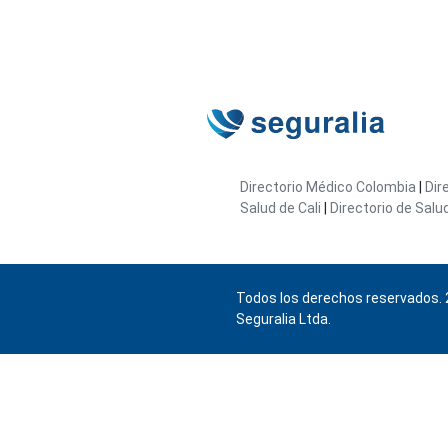
Directorio Médico Colombia
|
Dir
Salud de Cali
|
Directorio de Salu
Todos los derechos reservados. 
Seguralia Ltda.