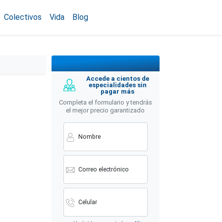
Colectivos
Vida
Blog
Accede a cientos de
especialidades sin
pagar más
Completa el formulario y tendrás
el mejor precio garantizado
Nombre
Correo electrónico
Celular