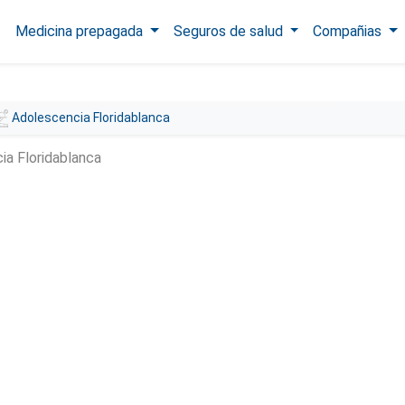
Medicina prepagada
Seguros de salud
Compañias
Adolescencia Floridablanca
ia Floridablanca