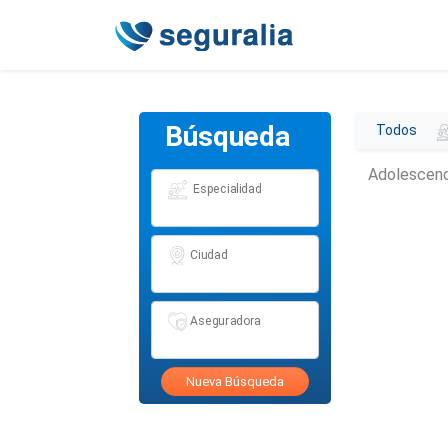
Búsqueda
Todos
Adolescenc
Especialidad
Ciudad
Aseguradora
Nueva Búsqueda