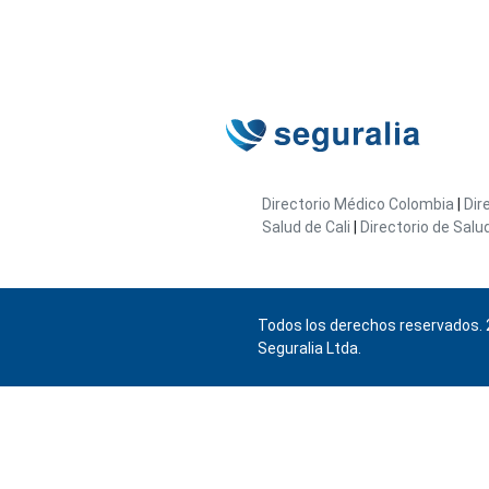
Directorio Médico Colombia
|
Dir
Salud de Cali
|
Directorio de Salu
Todos los derechos reservados. 
Seguralia Ltda.